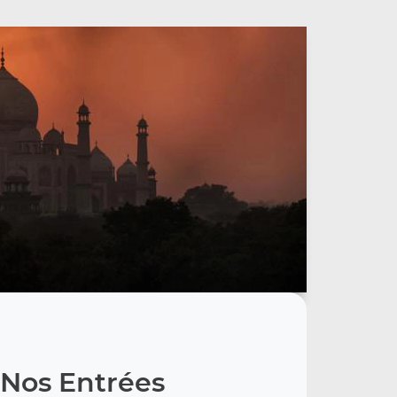
Nos Entrées