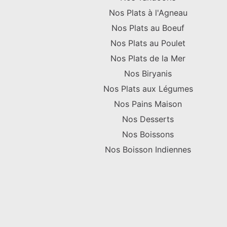
Nos Plats à l'Agneau
Nos Plats au Boeuf
Nos Plats au Poulet
Nos Plats de la Mer
Nos Biryanis
Nos Plats aux Légumes
Nos Pains Maison
Nos Desserts
Nos Boissons
Nos Boisson Indiennes