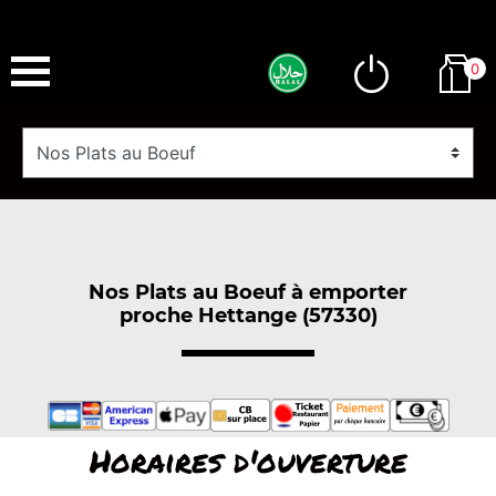
0
Nos Plats au Boeuf à emporter
proche Hettange (57330)
Horaires d'ouverture