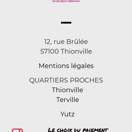
12, rue Brûlée
57100 Thionville
Mentions légales
QUARTIERS PROCHES
Thionville
Terville
Yutz
Le choix du paiement