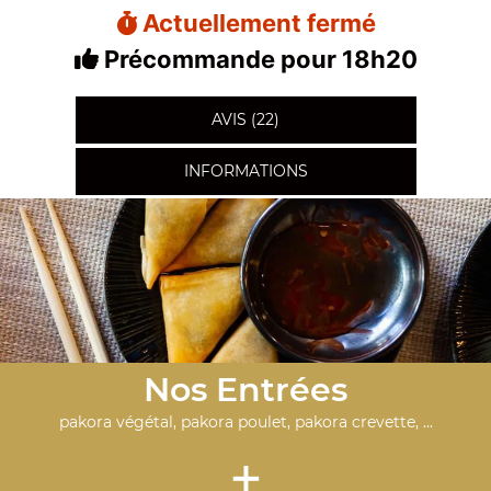
Actuellement fermé
Précommande pour 18h20
AVIS (22)
INFORMATIONS
Nos Entrées
pakora végétal, pakora poulet, pakora crevette, ...
+