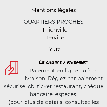
Mentions légales
QUARTIERS PROCHES
Thionville
Terville
Yutz
Le choix du paiement
Paiement en ligne ou à la
livraison. Réglez par paiement
sécurisé, cb, ticket restaurant, chèque
bancaire, espèces.
(pour plus de détails, consultez les