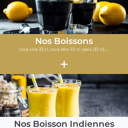
Nos Boissons
coca cola 33 cl, coca zéro 33 cl, oasis (33 cl), ...
+
Nos Boisson Indiennes