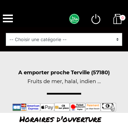
0
A emporter proche Terville (57180)
Fruits de mer, halal, indien ...
Horaires d'ouverture