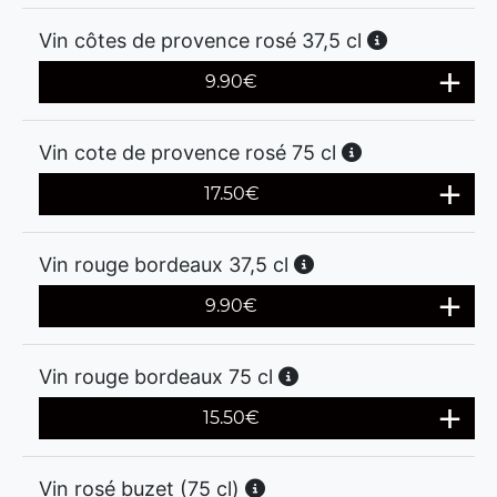
Vin côtes de provence rosé 37,5 cl
9.90
€
Vin cote de provence rosé 75 cl
17.50
€
Vin rouge bordeaux 37,5 cl
9.90
€
Vin rouge bordeaux 75 cl
15.50
€
Vin rosé buzet (75 cl)