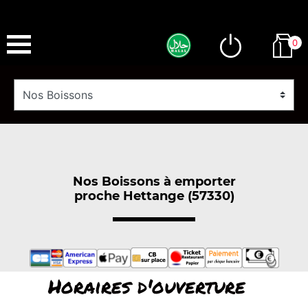
0
Nos Boissons à emporter
proche Hettange (57330)
Horaires d'ouverture