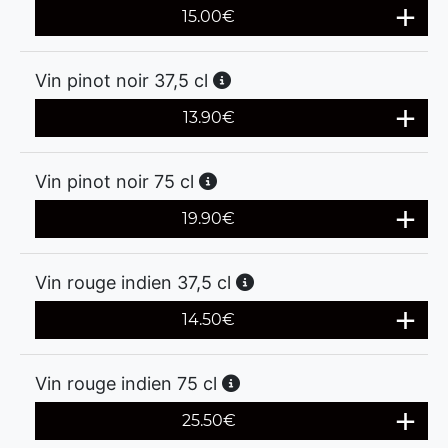
15.00
€
Vin pinot noir 37,5 cl
13.90
€
Vin pinot noir 75 cl
19.90
€
Vin rouge indien 37,5 cl
14.50
€
Vin rouge indien 75 cl
25.50
€