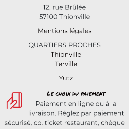
12, rue Brûlée
57100 Thionville
Mentions légales
QUARTIERS PROCHES
Thionville
Terville
Yutz
Le choix du paiement
Paiement en ligne ou à la
livraison. Réglez par paiement
sécurisé, cb, ticket restaurant, chèque