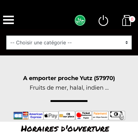
0
A emporter proche Yutz (57970)
Fruits de mer, halal, indien ...
Horaires d'ouverture