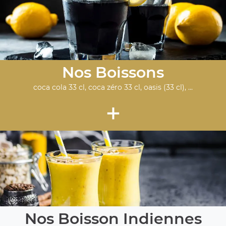
Nos Boissons
coca cola 33 cl, coca zéro 33 cl, oasis (33 cl), ...
+
Nos Boisson Indiennes