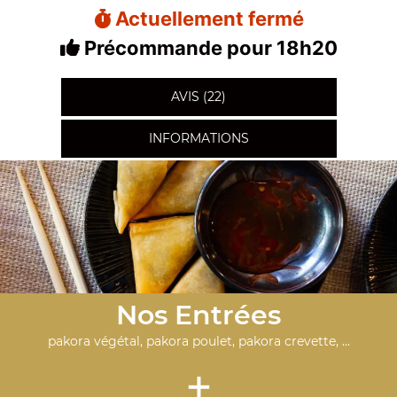
Actuellement fermé
Précommande pour 18h20
AVIS (22)
INFORMATIONS
Nos Entrées
pakora végétal, pakora poulet, pakora crevette, ...
+