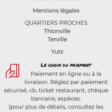
Mentions légales
QUARTIERS PROCHES
Thionville
Terville
Yutz
Le choix du paiement
Paiement en ligne ou à la
livraison. Réglez par paiement
sécurisé, cb, ticket restaurant, chèque
bancaire, espèces.
(pour plus de détails, consultez les