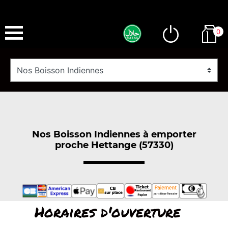
0
Nos Boisson Indiennes à emporter
proche Hettange (57330)
Horaires d'ouverture