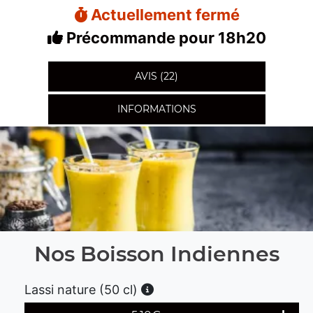
Actuellement fermé
Précommande pour 18h20
AVIS (22)
INFORMATIONS
Nos Boisson Indiennes
Lassi nature (50 cl)