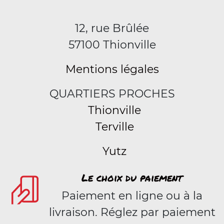
12, rue Brûlée
57100 Thionville
Mentions légales
QUARTIERS PROCHES
Thionville
Terville
Yutz
Le choix du paiement
Paiement en ligne ou à la
livraison. Réglez par paiement