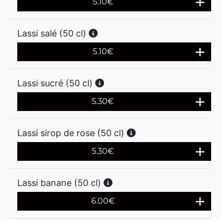
5.10
€
Lassi salé (50 cl)
5.10
€
Lassi sucré (50 cl)
5.30
€
Lassi sirop de rose (50 cl)
5.30
€
Lassi banane (50 cl)
6.00
€