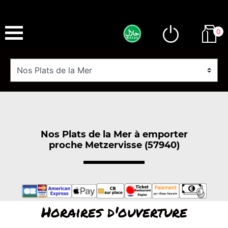
0
Nos Plats de la Mer à emporter
proche Metzervisse (57940)
Horaires d'ouverture