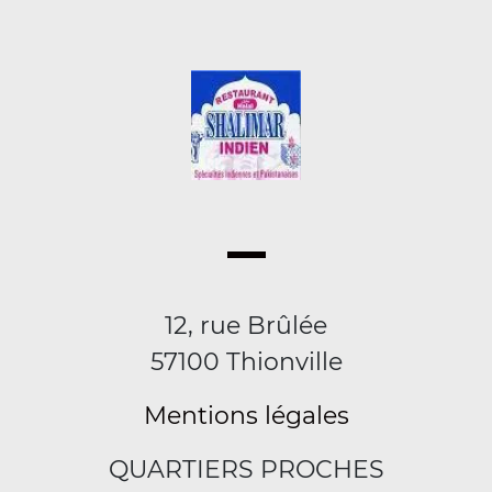
12, rue Brûlée
57100 Thionville
Mentions légales
QUARTIERS PROCHES