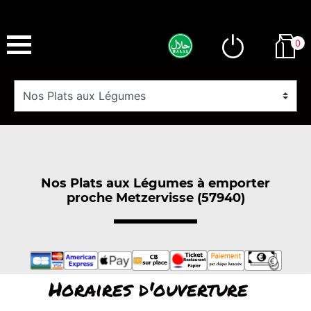
0
Nos Plats aux Légumes à emporter
proche Metzervisse (57940)
Horaires d'ouverture