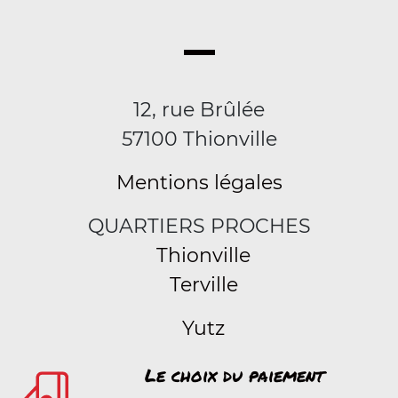
12, rue Brûlée
57100 Thionville
Mentions légales
QUARTIERS PROCHES
Thionville
Terville
Yutz
Le choix du paiement