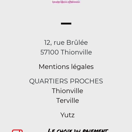
12, rue Brûlée
57100 Thionville
Mentions légales
QUARTIERS PROCHES
Thionville
Terville
Yutz
Le choix du paiement