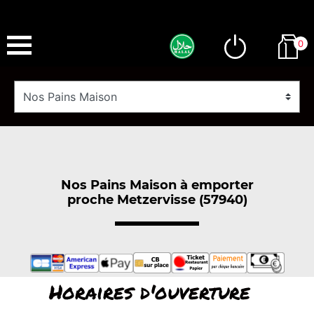
0
Nos Pains Maison à emporter
proche Metzervisse (57940)
Horaires d'ouverture