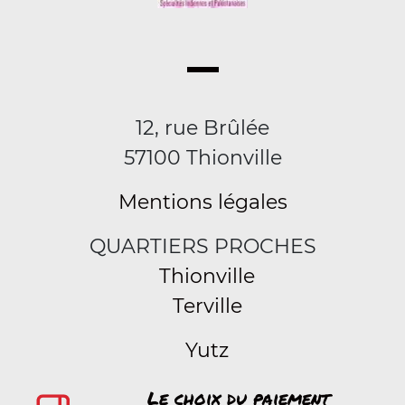
12, rue Brûlée
57100 Thionville
Mentions légales
QUARTIERS PROCHES
Thionville
Terville
Yutz
Le choix du paiement