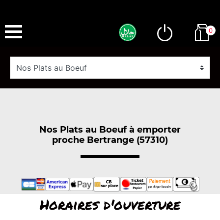
0
Nos Plats au Boeuf à emporter
proche Bertrange (57310)
Horaires d'ouverture