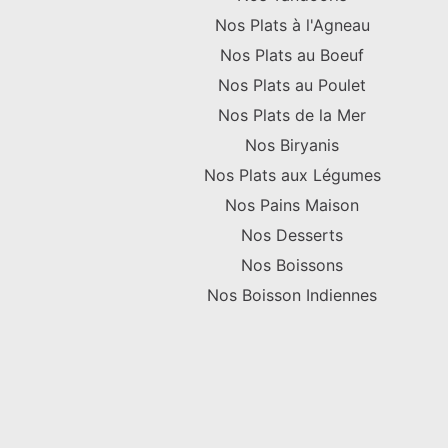
Nos Plats à l'Agneau
Nos Plats au Boeuf
Nos Plats au Poulet
Nos Plats de la Mer
Nos Biryanis
Nos Plats aux Légumes
Nos Pains Maison
Nos Desserts
Nos Boissons
Nos Boisson Indiennes