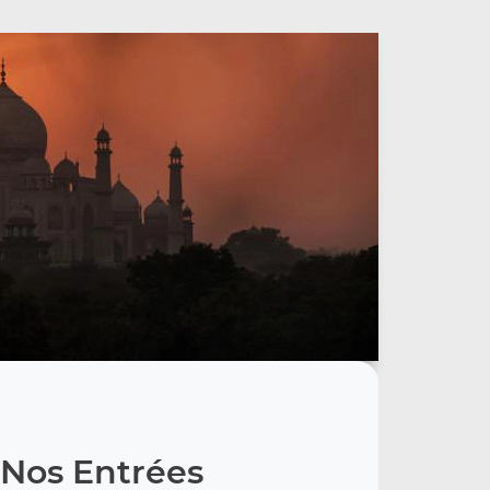
Nos Entrées