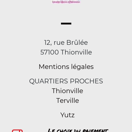
12, rue Brûlée
57100 Thionville
Mentions légales
QUARTIERS PROCHES
Thionville
Terville
Yutz
Le choix du paiement