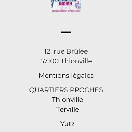
12, rue Brûlée
57100 Thionville
Mentions légales
QUARTIERS PROCHES
Thionville
Terville
Yutz