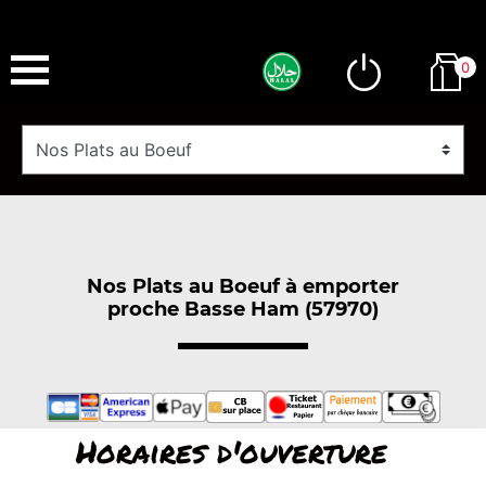
0
Nos Plats au Boeuf à emporter
proche Basse Ham (57970)
Horaires d'ouverture