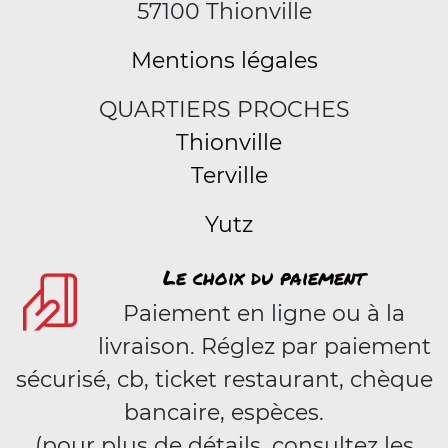
57100 Thionville
Mentions légales
QUARTIERS PROCHES
Thionville
Terville
Yutz
Le choix du paiement
Paiement en ligne ou à la
livraison. Réglez par paiement
sécurisé, cb, ticket restaurant, chèque
bancaire, espèces.
(pour plus de détails, consultez les