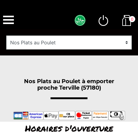
0
Nos Plats au Poulet à emporter
proche Terville (57180)
Horaires d'ouverture