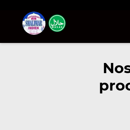
Nos
pro