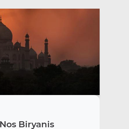
Nos Biryanis