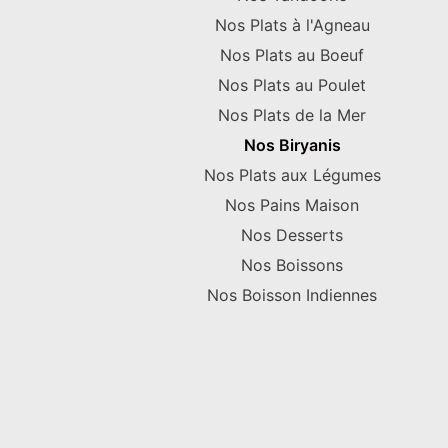
Nos Plats à l'Agneau
Nos Plats au Boeuf
Nos Plats au Poulet
Nos Plats de la Mer
Nos Biryanis
Nos Plats aux Légumes
Nos Pains Maison
Nos Desserts
Nos Boissons
Nos Boisson Indiennes