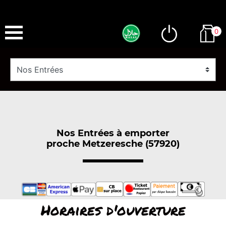
0
Nos Entrées à emporter
proche Metzeresche (57920)
Horaires d'ouverture