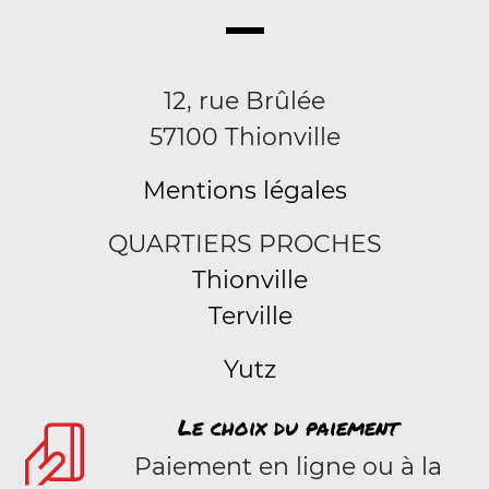
12, rue Brûlée
57100 Thionville
Mentions légales
QUARTIERS PROCHES
Thionville
Terville
Yutz
Le choix du paiement
Paiement en ligne ou à la