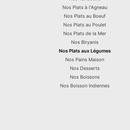
Nos Plats à l'Agneau
Nos Plats au Boeuf
Nos Plats au Poulet
Nos Plats de la Mer
Nos Biryanis
Nos Plats aux Légumes
Nos Pains Maison
Nos Desserts
Nos Boissons
Nos Boisson Indiennes