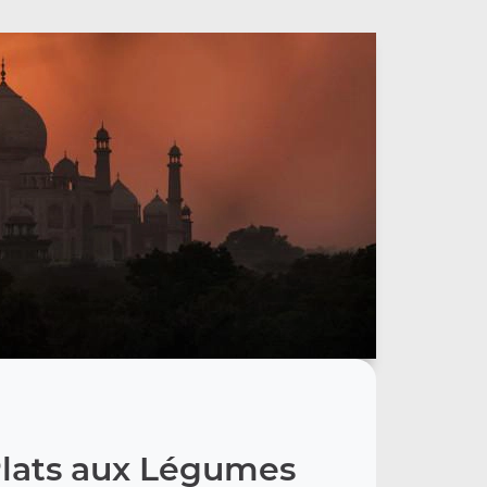
lats aux Légumes