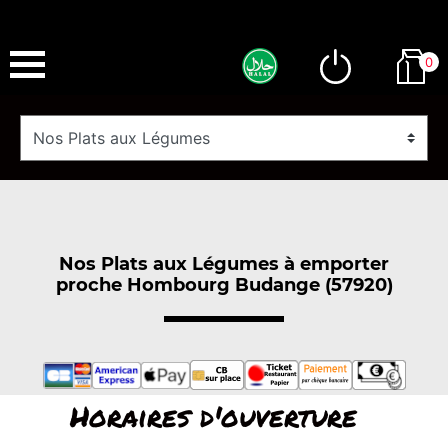
0
Nos Plats aux Légumes à emporter
proche Hombourg Budange (57920)
Horaires d'ouverture