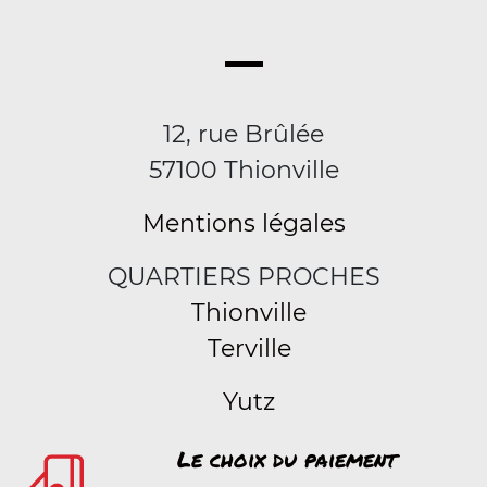
12, rue Brûlée
57100 Thionville
Mentions légales
QUARTIERS PROCHES
Thionville
Terville
Yutz
Le choix du paiement