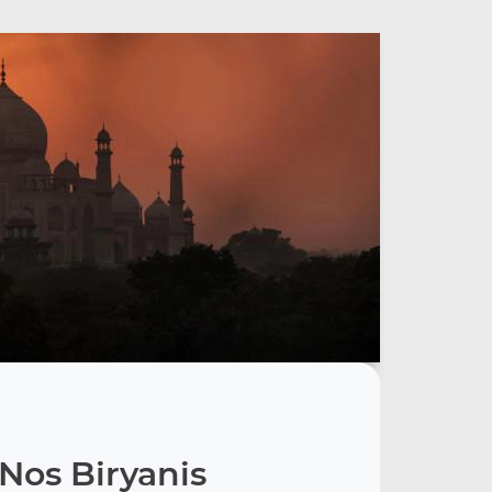
Nos Biryanis