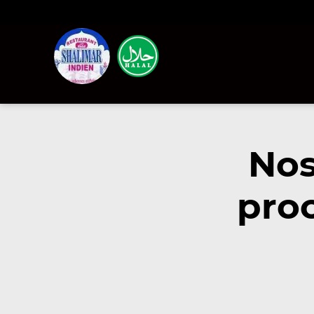
Nos
pro