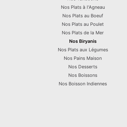
Nos Plats à l'Agneau
Nos Plats au Boeuf
Nos Plats au Poulet
Nos Plats de la Mer
Nos Biryanis
Nos Plats aux Légumes
Nos Pains Maison
Nos Desserts
Nos Boissons
Nos Boisson Indiennes