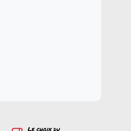
Le choix du