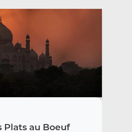
 Plats au Boeuf