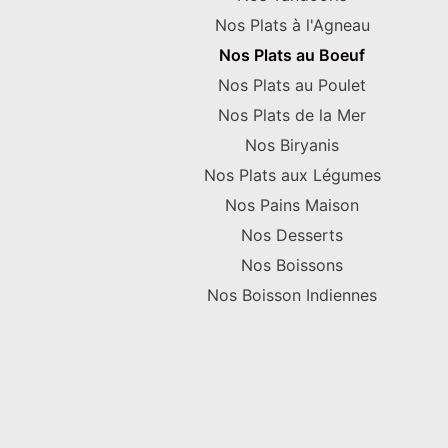
Nos Plats à l'Agneau
Nos Plats au Boeuf
Nos Plats au Poulet
Nos Plats de la Mer
Nos Biryanis
Nos Plats aux Légumes
Nos Pains Maison
Nos Desserts
Nos Boissons
Nos Boisson Indiennes