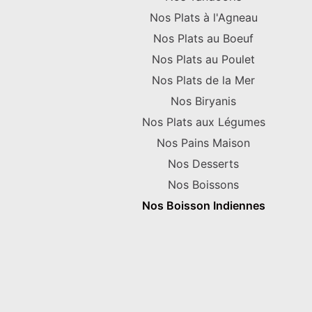
Nos Plats à l'Agneau
Nos Plats au Boeuf
Nos Plats au Poulet
Nos Plats de la Mer
Nos Biryanis
Nos Plats aux Légumes
Nos Pains Maison
Nos Desserts
Nos Boissons
Nos Boisson Indiennes