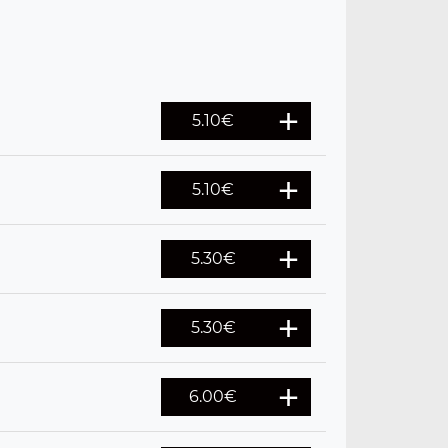
5.10
€
5.10
€
5.30
€
5.30
€
6.00
€