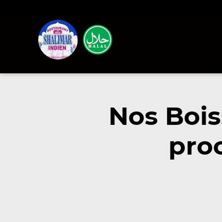
Nos Bois
pro