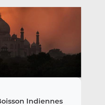
Boisson Indiennes