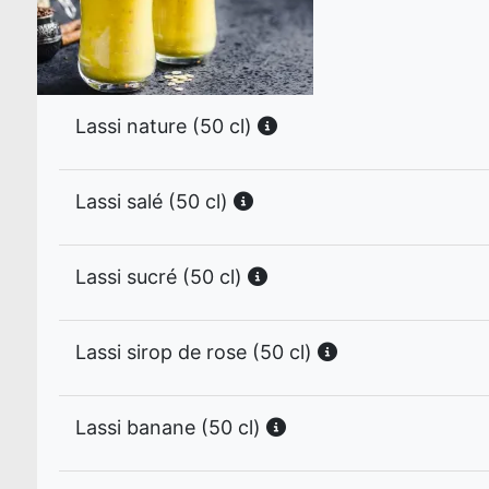
Lassi nature (50 cl)
Lassi salé (50 cl)
Lassi sucré (50 cl)
Lassi sirop de rose (50 cl)
Lassi banane (50 cl)