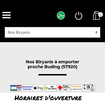
0
Nos Biryanis à emporter
proche Buding (57920)
Horaires d'ouverture