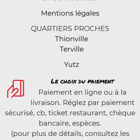
Mentions légales
QUARTIERS PROCHES
Thionville
Terville
Yutz
Le choix du paiement
Paiement en ligne ou à la
livraison. Réglez par paiement
sécurisé, cb, ticket restaurant, chèque
bancaire, espèces.
(pour plus de détails, consultez les