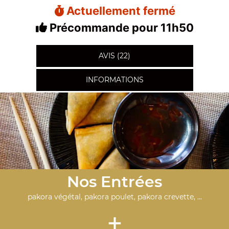
Actuellement fermé
Précommande pour 11h50
AVIS (22)
INFORMATIONS
Nos Entrées
pakora végétal, pakora poulet, pakora crevette, ...
+