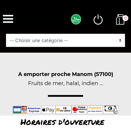
0
A emporter proche Manom (57100)
Fruits de mer, halal, indien ...
Horaires d'ouverture