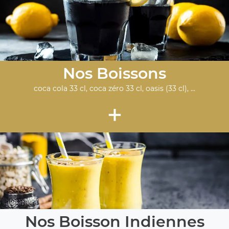
Nos Boissons
coca cola 33 cl, coca zéro 33 cl, oasis (33 cl), ...
+
Nos Boisson Indiennes