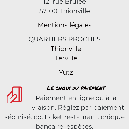
12, rue Brûlée
57100 Thionville
Mentions légales
QUARTIERS PROCHES
Thionville
Terville
Yutz
Le choix du paiement
Paiement en ligne ou à la
livraison. Réglez par paiement
sécurisé, cb, ticket restaurant, chèque
bancaire, espèces.