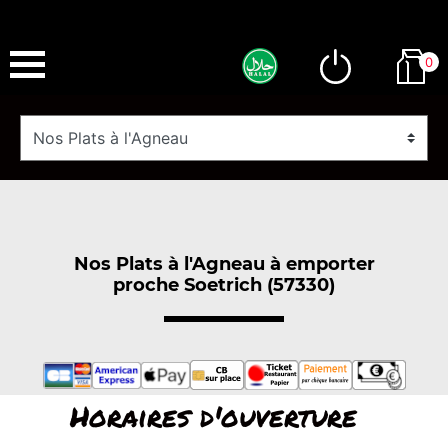
0
Nos Plats à l'Agneau à emporter
proche Soetrich (57330)
Horaires d'ouverture