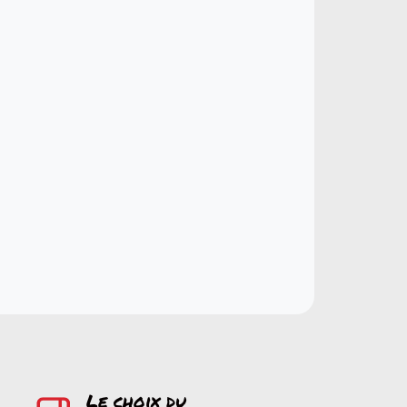
Le choix du