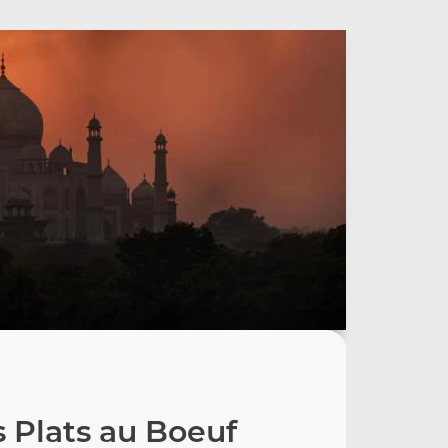
 Plats au Boeuf