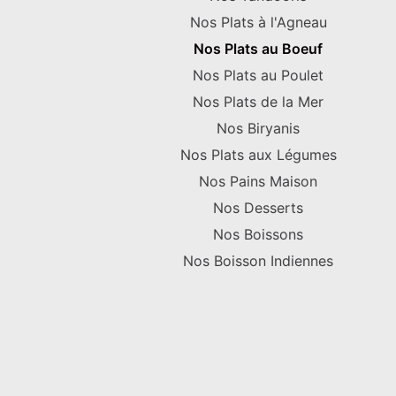
Nos Plats à l'Agneau
Nos Plats au Boeuf
Nos Plats au Poulet
Nos Plats de la Mer
Nos Biryanis
Nos Plats aux Légumes
Nos Pains Maison
Nos Desserts
Nos Boissons
Nos Boisson Indiennes