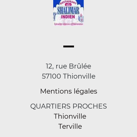
12, rue Brûlée
57100 Thionville
Mentions légales
QUARTIERS PROCHES
Thionville
Terville