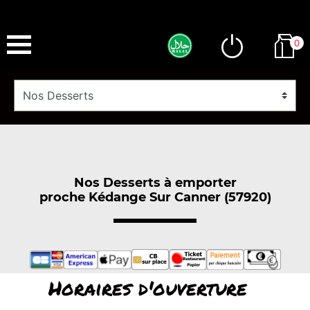
0
Nos Desserts à emporter
proche Kédange Sur Canner (57920)
Horaires d'ouverture